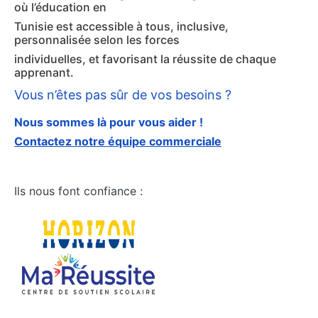
où l’éducation en
Tunisie est accessible à tous, inclusive,
personnalisée selon les forces
individuelles, et favorisant la réussite de chaque
apprenant.
Vous n’êtes pas sûr de vos besoins ?
Nous sommes là pour vous aider !
Contactez notre équipe commerciale
Ils nous font confiance :​