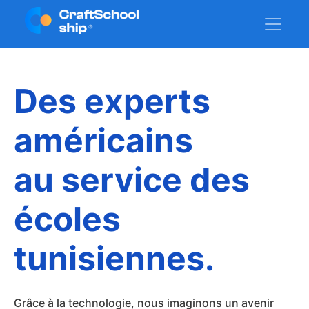
Des experts
américains
au service des
écoles
tunisiennes.
Grâce à la technologie, nous imaginons un avenir