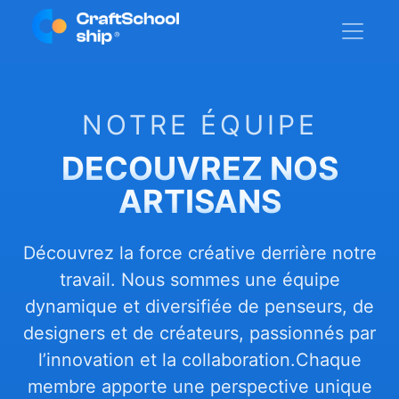
NOTRE ÉQUIPE
DECOUVREZ NOS
ARTISANS
Découvrez la force créative derrière notre
travail. Nous sommes une équipe
dynamique et diversifiée de penseurs, de
designers et de créateurs, passionnés par
l’innovation et la collaboration.Chaque
membre apporte une perspective unique